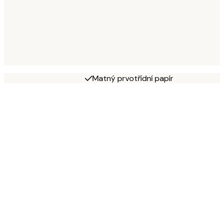
Matný prvotřídní papír