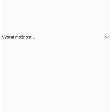
Vybrat možnost...