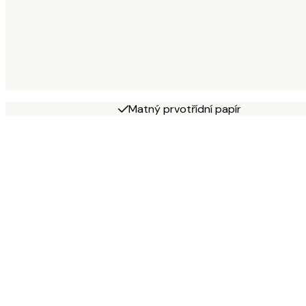
Matný prvotřídní papír