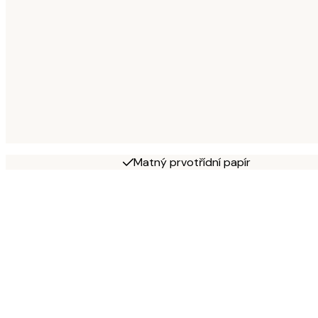
Matný prvotřídní papír