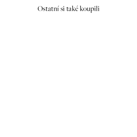
Ostatní si také koupili