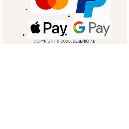
COPYRIGHT ©
2026
,
DESENIO
AB