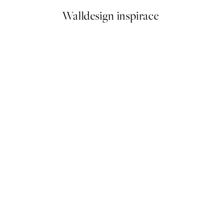
Walldesign inspirace