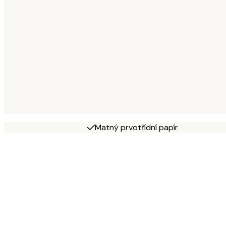
Matný prvotřídní papír