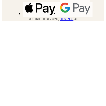
COPYRIGHT ©
2026
,
DESENIO
AB