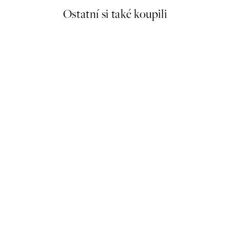
Ostatní si také koupili