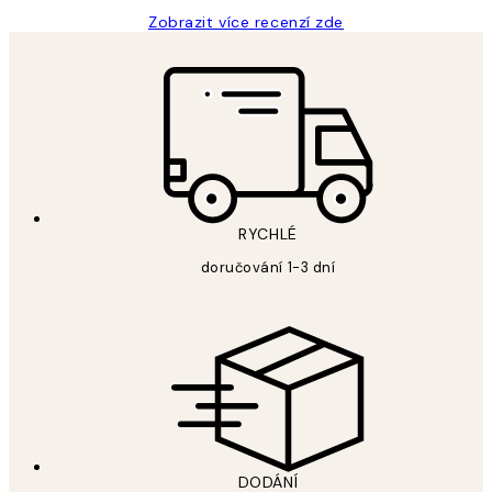
Zobrazit více recenzí zde
RYCHLÉ
doručování 1-3 dní
DODÁNÍ