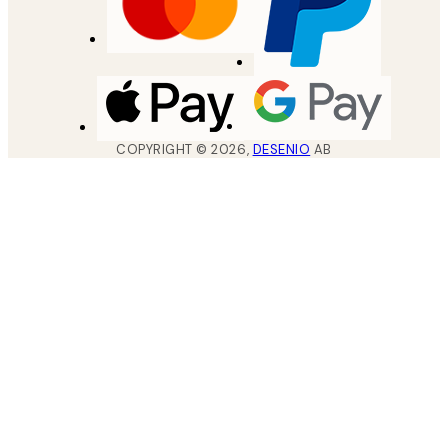
COPYRIGHT ©
2026
,
DESENIO
AB