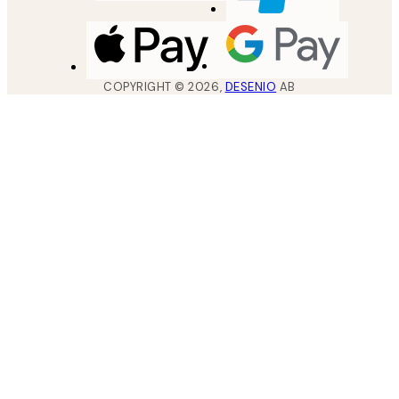
COPYRIGHT ©
2026
,
DESENIO
AB