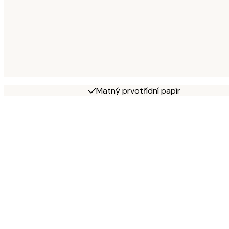
Matný prvotřídní papír