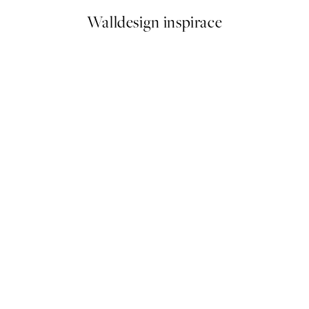
Walldesign inspirace