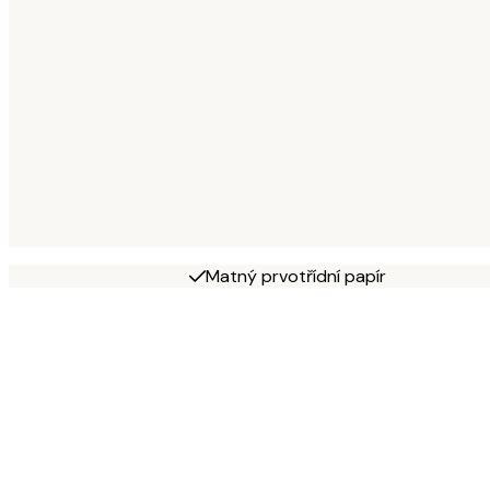
Matný prvotřídní papír