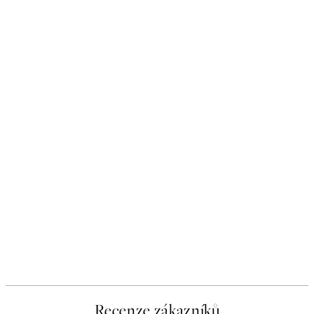
Recenze zákazníků