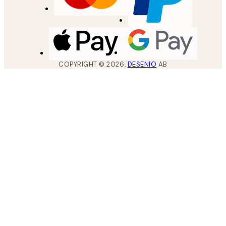
COPYRIGHT ©
2026
,
DESENIO
AB