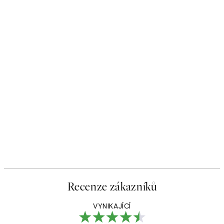
Recenze zákazníků
VYNIKAJÍCÍ