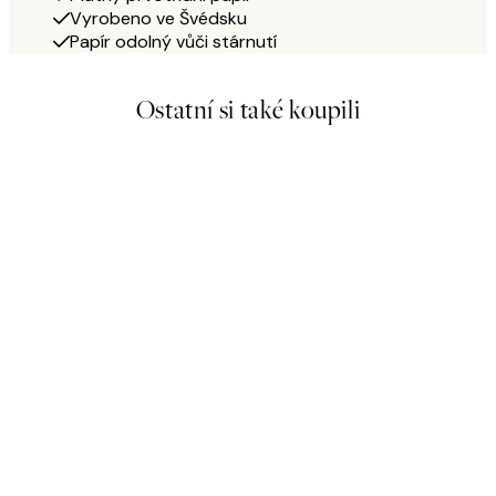
Vyrobeno ve Švédsku
Papír odolný vůči stárnutí
Ostatní si také koupili