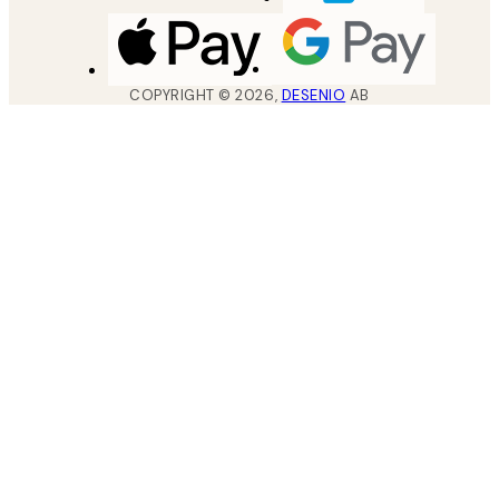
COPYRIGHT ©
2026
,
DESENIO
AB