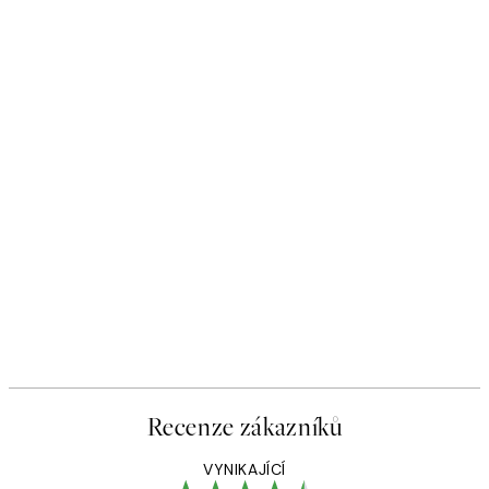
Recenze zákazníků
VYNIKAJÍCÍ