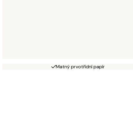
Matný prvotřídní papír