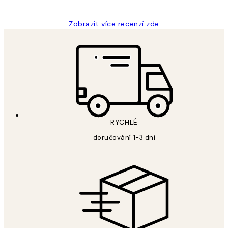
Zobrazit více recenzí zde
RYCHLÉ
doručování 1-3 dní