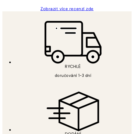
Zobrazit více recenzí zde
RYCHLÉ
doručování 1-3 dní