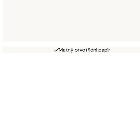
Matný prvotřídní papír