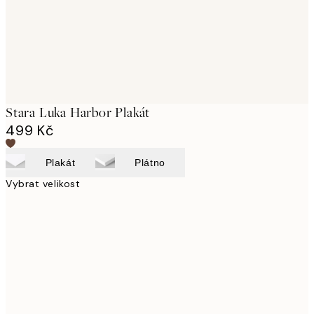
Stara Luka Harbor Plakát
499 Kč
Plakát
Plátno
Vybrat velikost