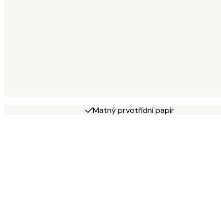
Matný prvotřídní papír