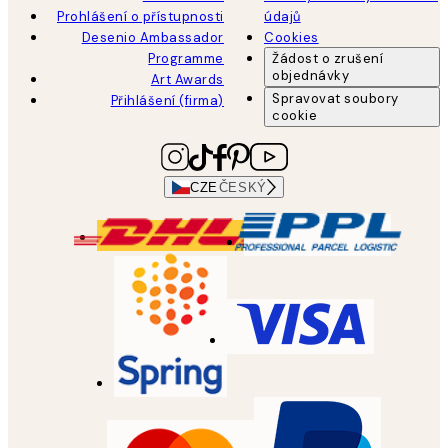
Prohlášení o přístupnosti
údajů
Desenio Ambassador
Cookies
Programme
Žádost o zrušení
objednávky
Art Awards
Spravovat soubory
Přihlášení (firma)
cookie
CZE
ČESKÝ