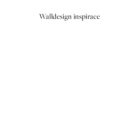
Walldesign inspirace