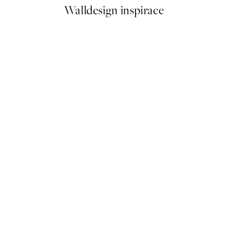
Walldesign inspirace