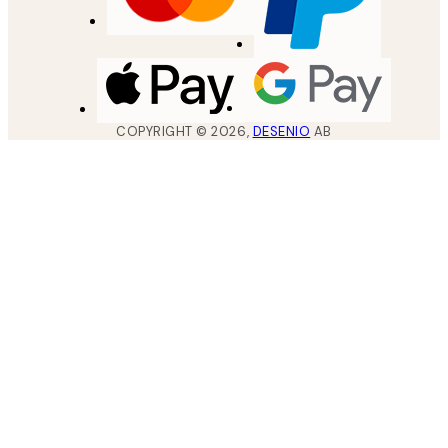
COPYRIGHT ©
2026
,
DESENIO
AB