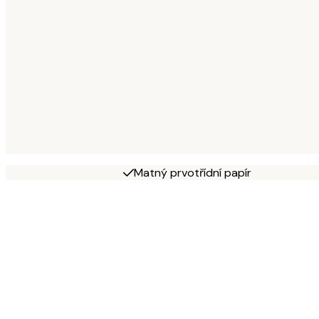
Matný prvotřídní papír