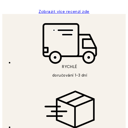
Zobrazit více recenzí zde
RYCHLÉ
doručování 1-3 dní