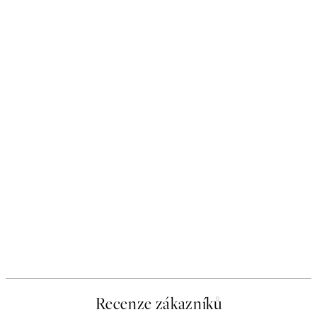
Recenze zákazníků