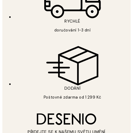
RYCHLÉ
doručování 1-3 dní
DODÁNÍ
Poštovné zdarma od 1 299 Kč
PŘIDEJTE SE K NAŠEMU SVĚTU UMĚNÍ