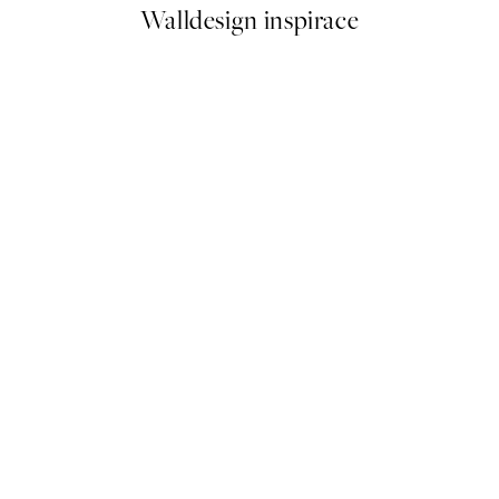
Walldesign inspirace