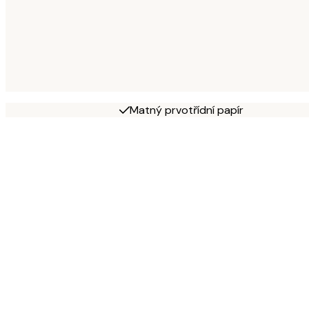
Matný prvotřídní papír