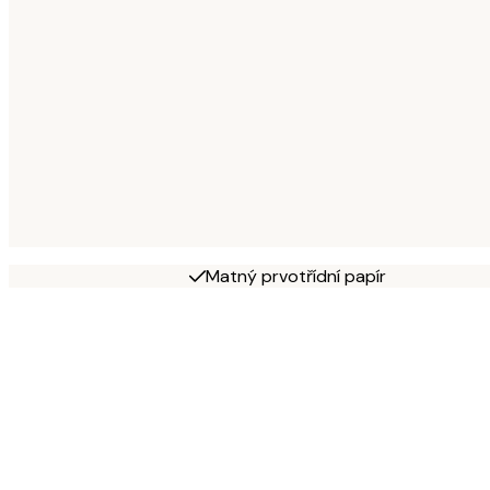
Matný prvotřídní papír