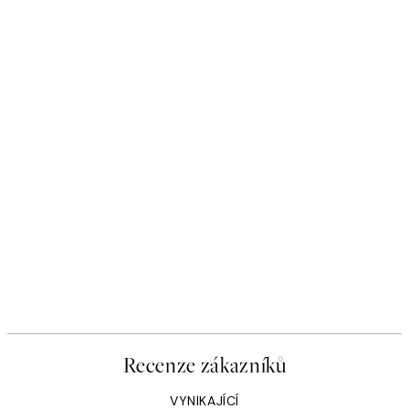
Recenze zákazníků
VYNIKAJÍCÍ