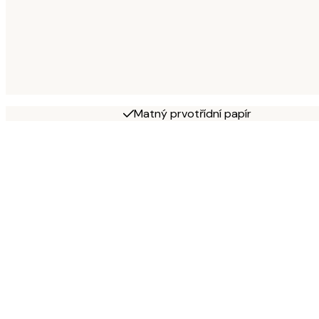
Matný prvotřídní papír