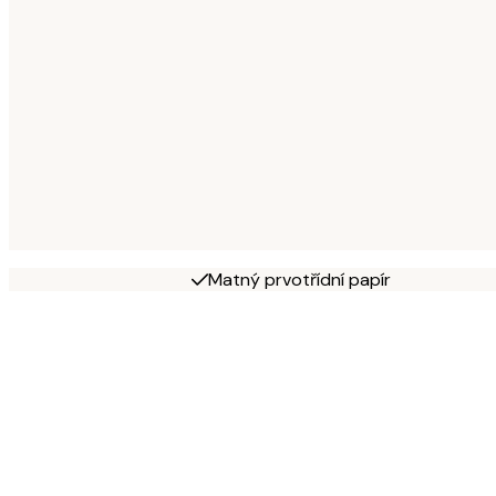
Matný prvotřídní papír