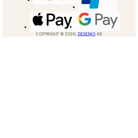
COPYRIGHT ©
2026
,
DESENIO
AB