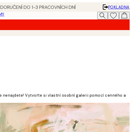
 DORUČENÍ DO 1-3 PRACOVNÍCH DNÍ
POKLADNA
MY
e nenajdete! Vytvořte si vlastní osobní galerii pomocí cenného a