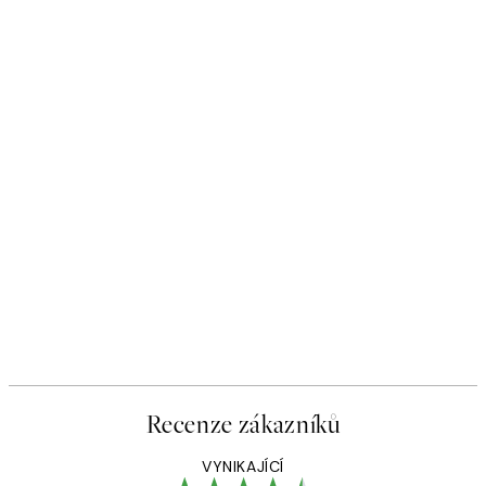
Recenze zákazníků
VYNIKAJÍCÍ