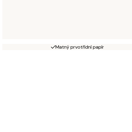
Matný prvotřídní papír