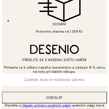
DODÁNÍ
Poštovné zdarma od 1 299 Kč
PŘIDEJTE SE K NAŠEMU SVĚTU UMĚNÍ
Přihlašte se k odběru našeho newsletteru a získejte 15 % slevu
na tisky při dalším nákupu.
*
Email
ODESLAT
Přečtěte si
Zásady ochrany osobních údajů
osobních údajů, které