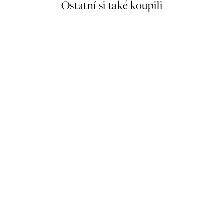
Ostatní si také koupili