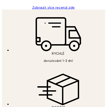
Zobrazit více recenzí zde
RYCHLÉ
doručování 1-3 dní