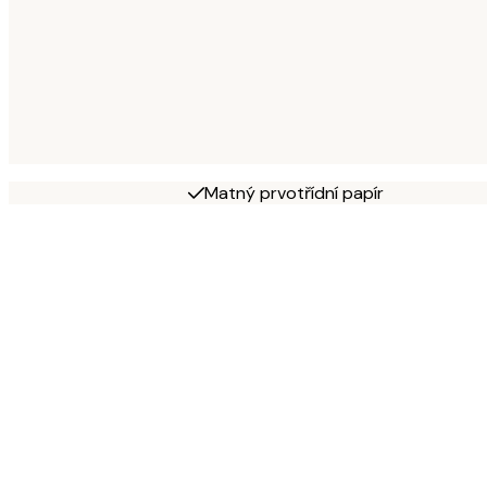
Matný prvotřídní papír