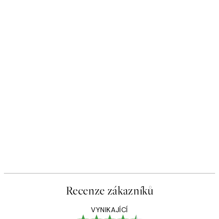
Recenze zákazníků
VYNIKAJÍCÍ