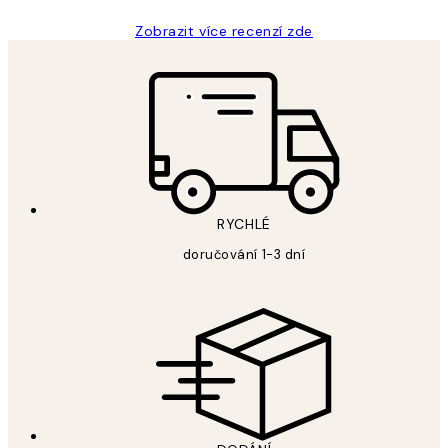
Zobrazit více recenzí zde
RYCHLÉ
doručování 1-3 dní