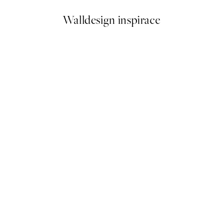
Walldesign inspirace