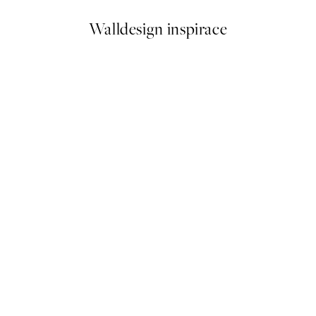
Walldesign inspirace