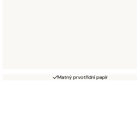
Matný prvotřídní papír